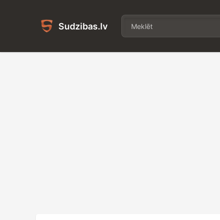
Sudzibas.lv