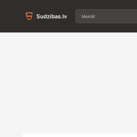
Sudzibas.lv