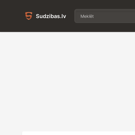
Sudzibas.lv