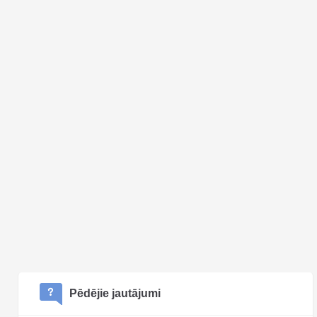
Pēdējie jautājumi