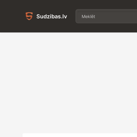
Sudzibas.lv