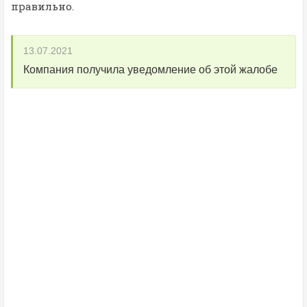
правильно.
13.07.2021
Компания получила уведомление об этой жалобе