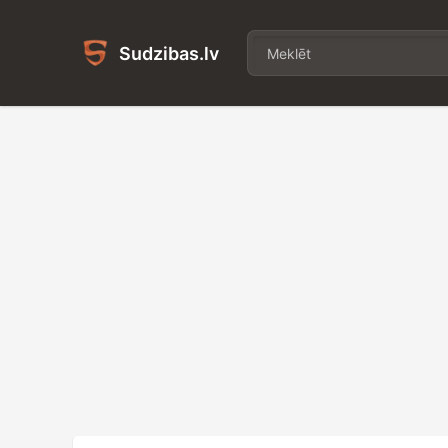
Sudzibas.lv