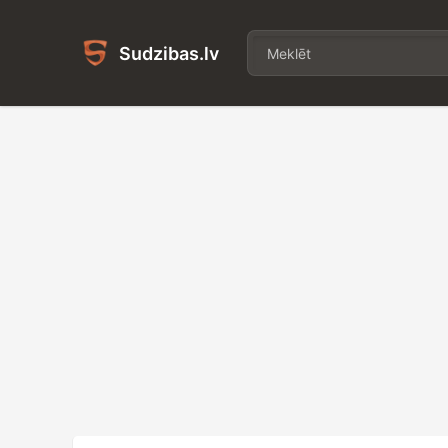
Sudzibas.lv