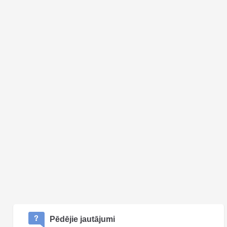
Pēdējie jautājumi