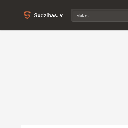
Sudzibas.lv