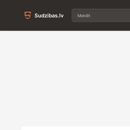
Sudzibas.lv